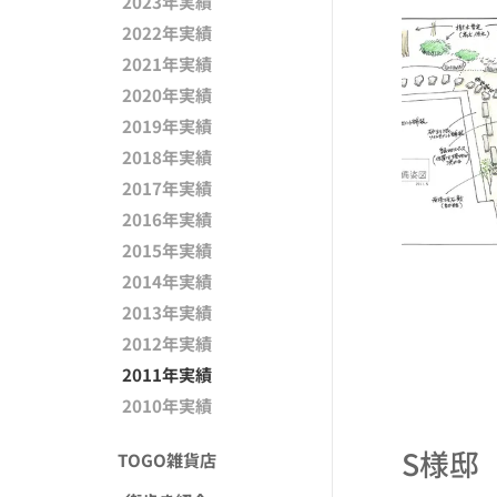
2023年実績
2022年実績
2021年実績
2020年実績
2019年実績
2018年実績
2017年実績
2016年実績
2015年実績
2014年実績
2013年実績
2012年実績
2011年実績
2010年実績
S様邸
TOGO雑貨店