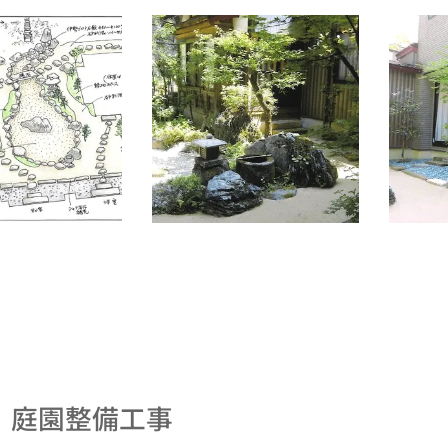
 庭園整備工事