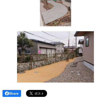
Share