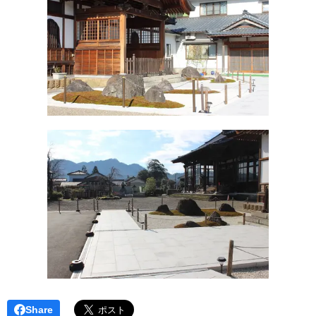
Share