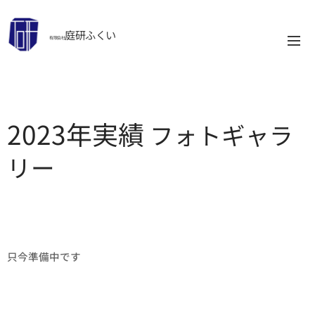
庭研ふくい
有限会社
2023年実績
フォトギャラ
リー
只今準備中です