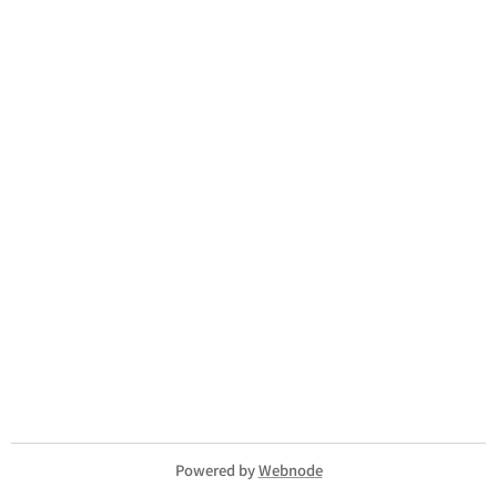
Powered by
Webnode